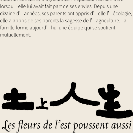
lorsqu’elle lui avait fait part de ses envies. Depuis une
dizaine d’années, ses parents ont appris d’elle l’écologie,
elle a appris de ses parents la sagesse de l’agriculture. La
famille forme aujourd’hui une équipe qui se soutient
mutuellement.