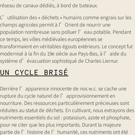
réseau de canaux dédiés, à bord de bateaux.
L’utilisation des « déchets » humains comme engrais sur les
champs agricoles permit à l’Orient de nourrir une
population nombreuse sans polluer l’eau potable. Pendant
ce temps, les villes médiévales européennes se
transformaient en véritables égouts extérieurs. Le concept fut
modernisé à la fin du 19e siècle aux Pays-Bas, à l’aide du
système d’évacuation sophistiqué de Charles Liernur.
UN CYCLE BRISÉ
Derrière l’apparence innocente de nos w.c. se cache une
rupture du cycle naturel de l’approvisionnement en
nourriture. Des ressources particulièrement précieuses sont
réduites au statut de déchets. En cultivant, nous extrayons des
nutriments essentiels du sol : potassium, azote et phosphate,
pour ne citer que les plus importants. Durant la majeure
partie de l’histoire de l’humanité, ces nutriments ont été