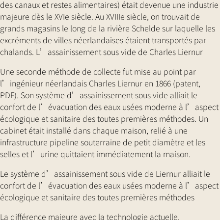
des canaux et restes alimentaires) était devenue une industrie
majeure dès le XVIe siècle. Au XVIIIe siècle, on trouvait de
grands magasins le long de la rivière Schelde sur laquelle les
excréments de villes néerlandaises étaient transportés par
chalands. L’assainissement sous vide de Charles Liernur
Une seconde méthode de collecte fut mise au point par
l’ingénieur néerlandais Charles Liernur en 1866 (patent,
PDF). Son système d’assainissement sous vide alliait le
confort de l’évacuation des eaux usées moderne à l’aspect
écologique et sanitaire des toutes premières méthodes. Un
cabinet était installé dans chaque maison, relié à une
infrastructure pipeline souterraine de petit diamètre et les
selles et l’urine quittaient immédiatement la maison.
Le système d’assainissement sous vide de Liernur alliait le
confort de l’évacuation des eaux usées moderne à l’aspect
écologique et sanitaire des toutes premières méthodes
La différence majeure avec la technologie actuelle,