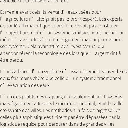
agricole chuta considérablement.
Et même avant cela, la vente d’eaux usées pour
l’agriculture n’atteignait pas le profit espéré. Les experts
de santé affirmaient que le profit ne devait pas constituer
l’objectif premier d’un système sanitaire, mais Liernur lui-
même l’avait utilisé comme argument majeur pour vendre
son système. Cela avait attiré des investisseurs, qui
abandonnèrent la technologie dès lors que l’argent vint à
être perdu.
L’installation d’un système d’assainissement sous vide est
deux fois moins chère que celle d’un système traditionnel
d’évacuation des eaux.
L’un des problèmes majeurs, non seulement aux Pays-Bas,
mais également à travers le monde occidental, était la taille
croissante des villes. Les méthodes à la fois de night soil et
celles plus sophistiquées finirent par être dépassées par la
logistique requise pour perdurer dans de grandes villes