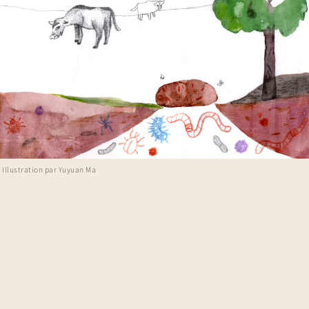
Illustration par Yuyuan Ma