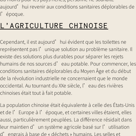
aujourd’hui revenir aux conditions sanitaires déplorables de
l’époque.
L’AGRICULTURE CHINOISE
Cependant, il est aujourd’hui évident que les toilettes ne
représentent pas l’unique solution au problème sanitaire. Il
existe des solutions plus durables pour séparer les rejets
humains de nos sources d’eau potable. Pour commencer, les
conditions sanitaires déplorables du Moyen Âge et du début
de la révolution industrielle ne concernaient que le monde
occidental. Au tournant du XXe siècle, l’eau des rivières
chinoises était tout à fait potable.
La population chinoise était équivalente à celle des États-Unis
et de l’Europe à l’époque, et certaines villes étaient, elles
aussi, particulièrement peuplées. La différence résidait dans
leur maintien d’un système agricole basé sur l’utilisation
d’engrais à base de « déchets » humains. Les selles et