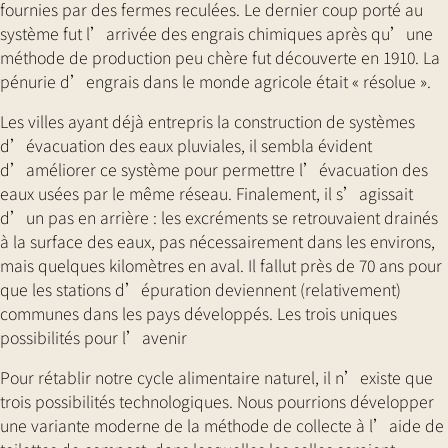
fournies par des fermes reculées. Le dernier coup porté au
système fut l’arrivée des engrais chimiques après qu’une
méthode de production peu chère fut découverte en 1910. La
pénurie d’engrais dans le monde agricole était « résolue ».
Les villes ayant déjà entrepris la construction de systèmes
d’évacuation des eaux pluviales, il sembla évident
d’améliorer ce système pour permettre l’évacuation des
eaux usées par le même réseau. Finalement, il s’agissait
d’un pas en arrière : les excréments se retrouvaient drainés
à la surface des eaux, pas nécessairement dans les environs,
mais quelques kilomètres en aval. Il fallut près de 70 ans pour
que les stations d’épuration deviennent (relativement)
communes dans les pays développés. Les trois uniques
possibilités pour l’avenir
Pour rétablir notre cycle alimentaire naturel, il n’existe que
trois possibilités technologiques. Nous pourrions développer
une variante moderne de la méthode de collecte à l’aide de