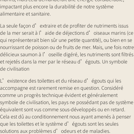
impactant plus encore la durabilité de notre système
alimentaire et sanitaire.
La seule façon d’extraire et de profiter de nutriments issus
de la mer serait à l’aide de déjections d’oiseaux marins (ce
qui représenterait bien sûr une petite quantité), ou bien en se
nourrissant de poisson ou de fruits de mer. Mais, une fois notre
délicieux saumon à l’oseille digéré, les nutriments sont filtrés
et rejetés dans la mer par le réseau d’égouts. Un symbole
de civilisation
L’existence des toilettes et du réseau d’égouts qui les
accompagne est rarement remise en question. Considéré
comme un progrès technique évident et généralement
symbole de civilisation, les pays ne possédant pas de système
équivalent sont vus comme sous-développés ou en retard.
Cela est dû au conditionnement nous ayant amenés à penser
que les toilettes et le système d’égouts sont les seules
solutions aux problèmes d’odeurs et de maladies.