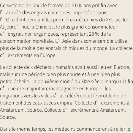
Ce système de boucle fermée de 4 000 ans prit fin avec
l’arrivée des engrais chimiques, importés depuis
l’Occident pendant les premières décennies du XXe siècle.
Aujourd’hui, la Chine est le plus grand consommateur
d’engrais non organiques, représentant 28 % de la
consommation mondiale. L’Asie dans son ensemble utilise
plus de la moitié des engrais chimiques du monde. La collecte
d’excréments en Europe
La collecte de « déchets » humains avait aussi lieu en Europe,
mais sur une période bien plus courte et à une bien plus
petite échelle. La deuxième moitié du XIXe siècle marqua la fin
d’une ère majoritairement agricole en Europe ; les
migrations vers les villes s’accélérèrent et le problème de
traitement des eaux usées empira. Collecte d’excréments à
Amsterdam. Source. Collecte d’excréments à Amsterdam.
Source.
Dans le même temps, les médecins commencèrent à relier le