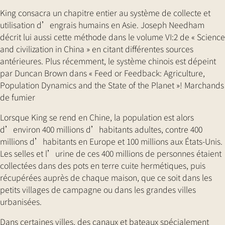
King consacra un chapitre entier au système de collecte et
utilisation d’engrais humains en Asie. Joseph Needham
décrit lui aussi cette méthode dans le volume VI:2 de « Science
and civilization in China » en citant différentes sources
antérieures. Plus récemment, le système chinois est dépeint
par Duncan Brown dans « Feed or Feedback: Agriculture,
Population Dynamics and the State of the Planet »! Marchands
de fumier
Lorsque King se rend en Chine, la population est alors
d’environ 400 millions d’habitants adultes, contre 400
millions d’habitants en Europe et 100 millions aux États-Unis.
Les selles et l’urine de ces 400 millions de personnes étaient
collectées dans des pots en terre cuite hermétiques, puis
récupérées auprès de chaque maison, que ce soit dans les
petits villages de campagne ou dans les grandes villes
urbanisées.
Dans certaines villes, des canaux et bateaux spécialement