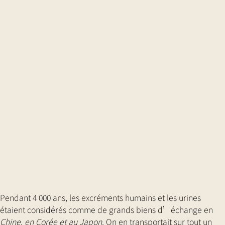
Pendant 4 000 ans, les excréments humains et les urines
étaient considérés comme de grands biens d’échange en
Chine, en Corée et au Japon.
On en transportait sur tout un