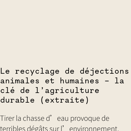
Le recyclage de déjections
animales et humaines - la
clé de l’agriculture
durable (extraite)
Tirer la chasse d’eau provoque de
terribles dégâts sur l’environnement,