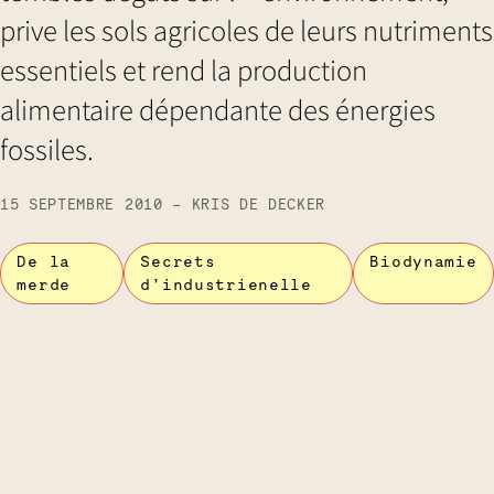
prive les sols agricoles de leurs nutriments
essentiels et rend la production
alimentaire dépendante des énergies
fossiles.
15 SEPTEMBRE 2010 - KRIS DE DECKER
De la
Secrets
Biodynamie
merde
d’industrienelle