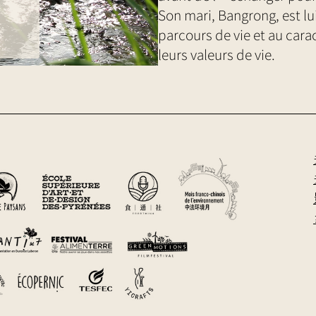
Son mari, Bangrong, est lu
parcours de vie et au cara
leurs valeurs de vie.