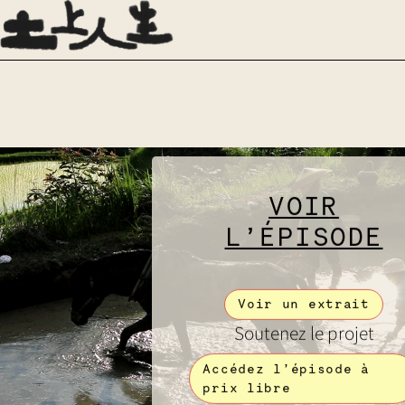
VOIR
L’ÉPISODE
Voir un extrait
Soutenez le projet
Accédez l’épisode à
prix libre